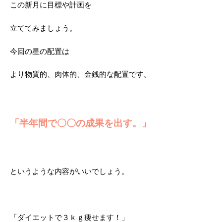
この新月に目標や計画を
立ててみましょう。
今回の星の配置は
より物質的、肉体的、金銭的な配置です。
「半年間で〇〇の成果を出す。」
というような内容がいいでしょう。
「ダイエットで３ｋｇ痩せます！」