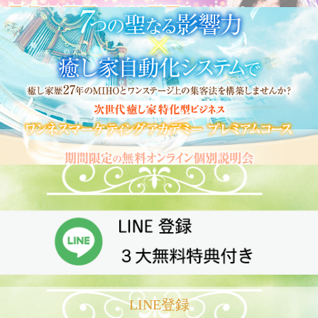
LINE登録