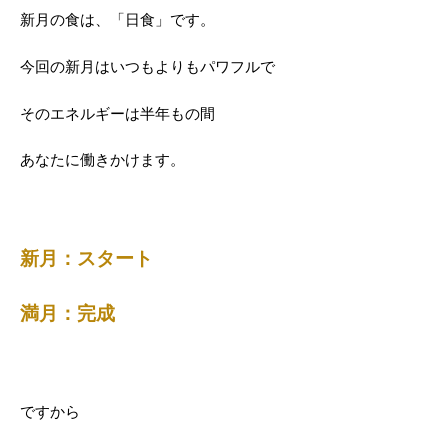
新月の食は、「日食」です。
今回の新月はいつもよりもパワフルで
そのエネルギーは半年もの間
あなたに働きかけます。
新月：スタート
満月：完成
ですから