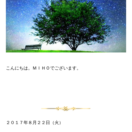
こんにちは。ＭＩＨＯでございます。
２０１７年８月２２日（火）