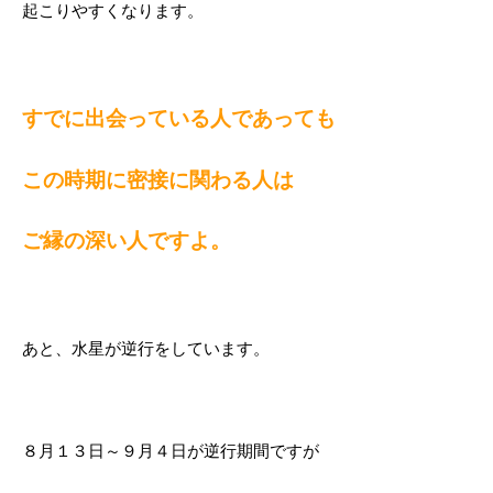
起こりやすくなります。
すでに出会っている人であっても
この時期に密接に関わる人は
ご縁の深い人ですよ。
あと、水星が逆行をしています。
８月１３日～９月４日が逆行期間ですが