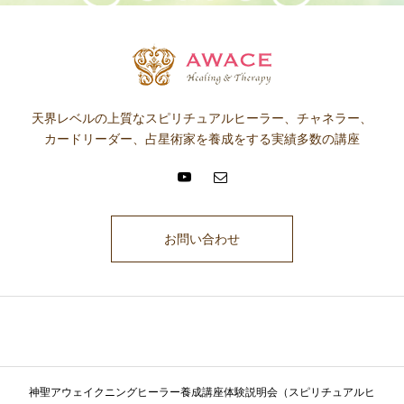
天界レベルの上質なスピリチュアルヒーラー、チャネラー、
カードリーダー、占星術家を養成をする実績多数の講座
お問い合わせ
ここに説明文が入ります。ここに説明文が入ります。ここに説明文が入
ります。ここに説明文が入ります。ここに説明文が入ります。
神聖アウェイクニングヒーラー養成講座体験説明会（スピリチュアルヒ