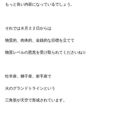
もっと良い内容になっているでしょう。
それでは８月２２日からは
物質的、肉体的、金銭的な目標を立てて
物質レベルの恩恵を受け取られてくださいね☆
牡羊座、獅子座、射手座で
火のグランドトラインという
三角形が天空で形成されています。