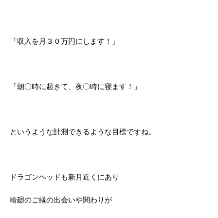
「収入を月３０万円にします！」
「朝〇時に起きて、夜〇時に寝ます！」
というような計測できるような目標ですね。
ドラゴンヘッドも新月近くにあり
輪廻のご縁の出会いや関わりが