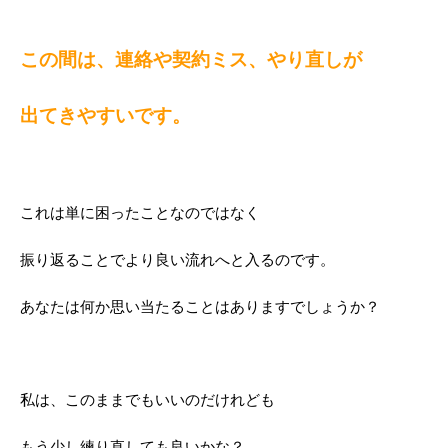
この間は、連絡や契約ミス、やり直しが
出てきやすいです。
これは単に困ったことなのではなく
振り返ることでより良い流れへと入るのです。
あなたは何か思い当たることはありますでしょうか？
私は、このままでもいいのだけれども
もう少し練り直しても良いかな？