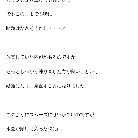
でもこのままでも特に
問題はなさそうだし・・・と
放置していた内容があるのですが
もっとしっかり練り直した方が良い、という
結論になり、見直すことになりました。
このようにスムーズにはいかないのですが
水星が順行に入った時には