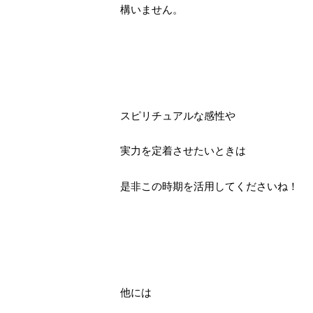
構いません。
スピリチュアルな感性や
実力を定着させたいときは
是非この時期を活用してくださいね！
他には