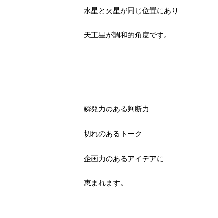
水星と火星が同じ位置にあり
天王星が調和的角度です。
瞬発力のある判断力
切れのあるトーク
企画力のあるアイデアに
恵まれます。