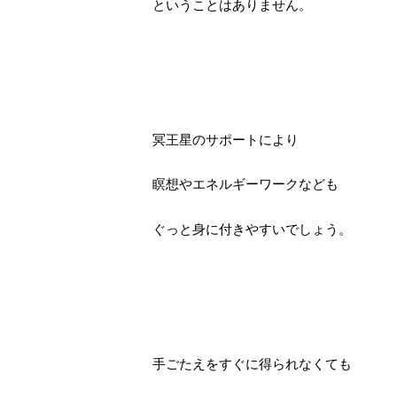
ということはありません。
冥王星のサポートにより
瞑想やエネルギーワークなども
ぐっと身に付きやすいでしょう。
手ごたえをすぐに得られなくても