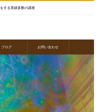
をする実績多数の講座
ブログ
お問い合わせ