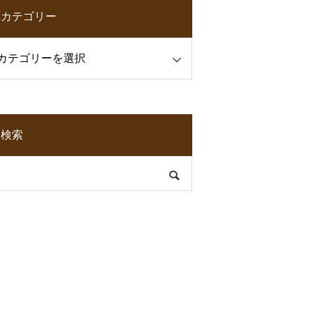
カテゴリー
検索