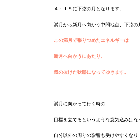
４：１５に下弦の月となります。
満月から新月へ向かう中間地点、下弦の
この満月で張りつめたエネルギーは
新月へ向かうにあたり、
気の抜けた状態になってゆきます。
満月に向かって行く時の
目標を立てるというような意気込みはな
自分以外の周りの影響も受けやすくなり