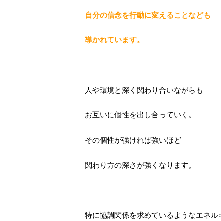
自分の信念を行動に変えることなども
導かれています。
人や環境と深く関わり合いながらも
お互いに個性を出し合っていく。
その個性が強ければ強いほど
関わり方の深さが強くなります。
特に協調関係を求めているようなエネル