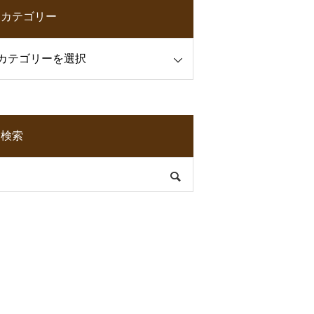
カテゴリー
検索