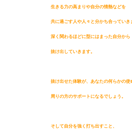
生きる力の高まりや自分の情熱などを
共に過ごす人や人々と分かち合っていき
深く関わるほどに型にはまった自分から
抜け出していきます。
抜け出せた体験が、あなたの何らかの使
周りの方のサポートになるでしょう。
そして自分を強く打ち出すこと、