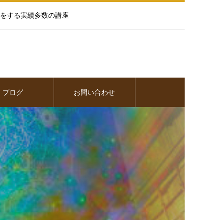
をする実績多数の講座
ブログ
お問い合わせ