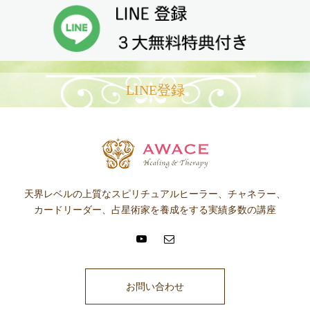
LINE登録
天界レベルの上質なスピリチュアルヒーラー、チャネラー、
カードリーダー、占星術家を養成をする実績多数の講座
お問い合わせ