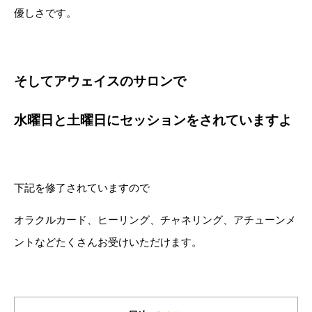
優しさです。
そしてアウェイスのサロンで
水曜日と土曜日にセッションをされていますよ
下記を修了されていますので
オラクルカード、ヒーリング、チャネリング、アチューンメ
ントなどたくさんお受けいただけます。