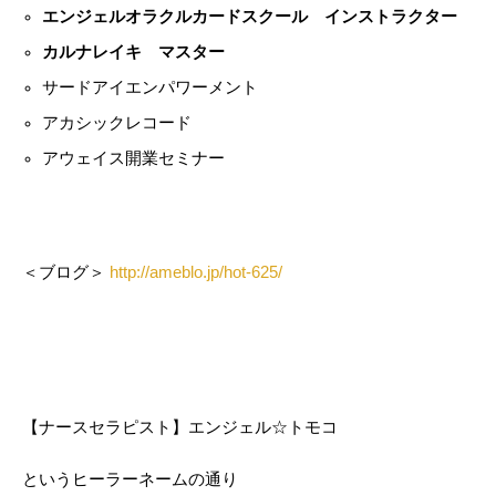
エンジェルオラクルカードスクール インストラクター
カルナレイキ マスター
サードアイエンパワーメント
アカシックレコード
アウェイス開業セミナー
＜ブログ＞
http://ameblo.jp/hot-625/
【ナースセラピスト】エンジェル☆トモコ
というヒーラーネームの通り