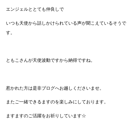
エンジェルととても仲良しで
いつも天使から話しかけられている声が聞こえているそうで
す。
ともこさんが天使波動ですから納得ですね。
惹かれた方は是非ブログへお越しくださいませ。
またご一緒できるますのを楽しみにしております。
ますますのご活躍をお祈りしています☆