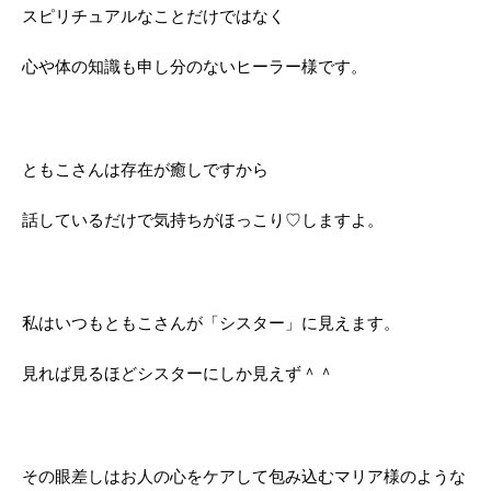
スピリチュアルなことだけではなく
心や体の知識も申し分のないヒーラー様です。
ともこさんは存在が癒しですから
話しているだけで気持ちがほっこり♡しますよ。
私はいつもともこさんが「シスター」に見えます。
見れば見るほどシスターにしか見えず＾＾
その眼差しはお人の心をケアして包み込むマリア様のような