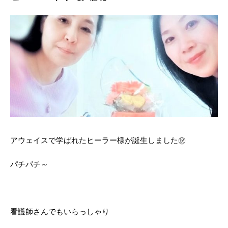
アウェイスで学ばれたヒーラー様が誕生しました㊗
パチパチ～
看護師さんでもいらっしゃり