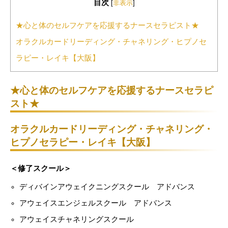
目次
[
非表示
]
★心と体のセルフケアを応援するナースセラピスト★
オラクルカードリーディング・チャネリング・ヒプノセ
ラピー・レイキ【大阪】
★心と体のセルフケアを応援するナースセラピ
スト★
オラクルカードリーディング・チャネリング・
ヒプノセラピー・レイキ【大阪】
＜修了スクール＞
ディバインアウェイクニングスクール アドバンス
アウェイスエンジェルスクール アドバンス
アウェイスチャネリングスクール