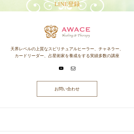
LINE登録
天界レベルの上質なスピリチュアルヒーラー、チャネラー、
カードリーダー、占星術家を養成をする実績多数の講座
お問い合わせ
ここに説明文が入ります。ここに説明文が入ります。ここに説明文が入
ります。ここに説明文が入ります。ここに説明文が入ります。