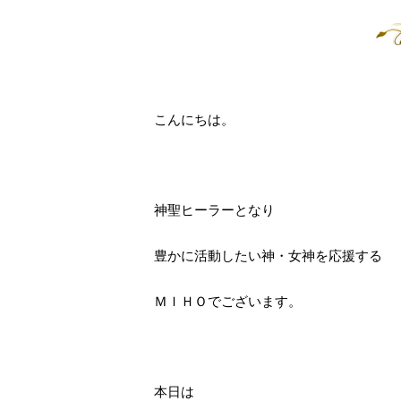
こんにちは。
神聖ヒーラーとなり
豊かに活動したい神・女神を応援する
ＭＩＨＯでございます。
本日は