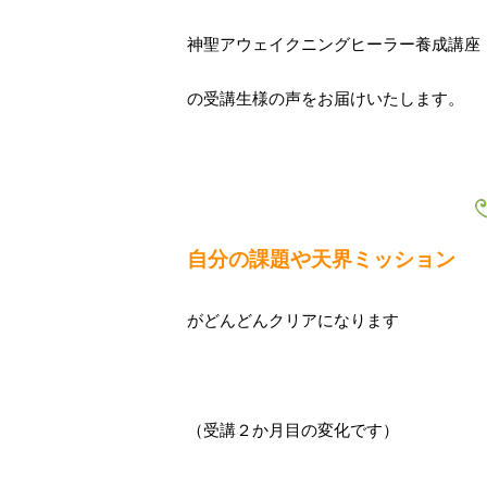
神聖アウェイクニングヒーラー養成講座
の受講生様の声をお届けいたします。
自分の課題や天界ミッション
がどんどんクリアになります
（受講２か月目の変化です）