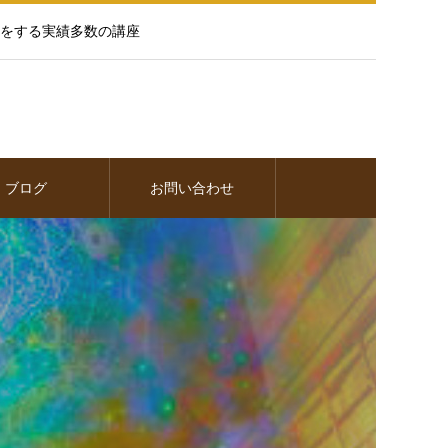
をする実績多数の講座
ブログ
お問い合わせ