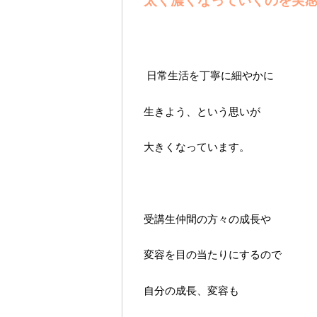
太く濃くなっていくのを実
日常生活を丁寧に細やかに
生きよう、という思いが
大きくなっています。
受講生仲間の方々の成長や
変容を目の当たりにするので
自分の成長、変容も