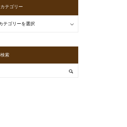
カテゴリー
検索