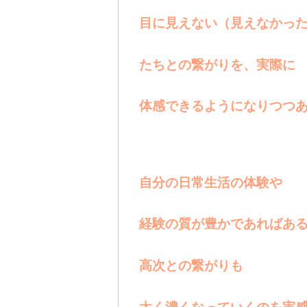
目に見えない（見えなかっ
たちとの繋がりを、実際に
体感できるようになりつつ
自分の日常生活の体験や
経験の質が豊かであればあ
高次との繋がりも