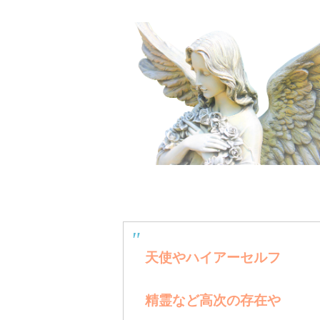
天使やハイアーセルフ
精霊など高次の存在や