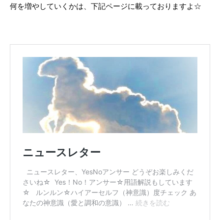
何を増やしていくかは、下記ページに載っておりますよ☆