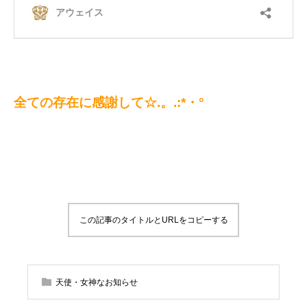
全ての存在に感謝して☆.。.:*・°
この記事のタイトルとURLをコピーする
天使・女神なお知らせ