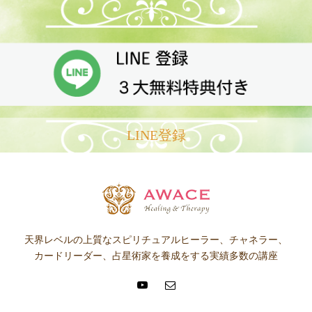
LINE登録
天界レベルの上質なスピリチュアルヒーラー、チャネラー、
カードリーダー、占星術家を養成をする実績多数の講座