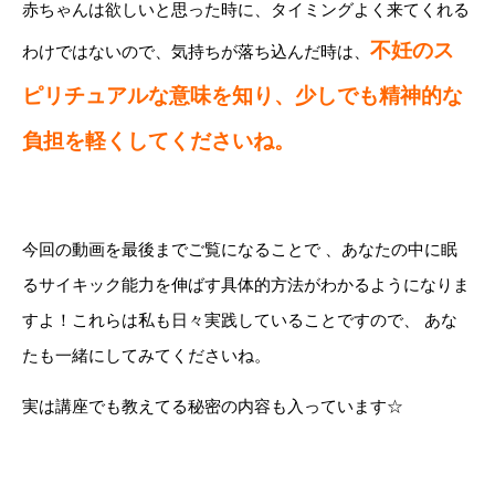
赤ちゃんは欲しいと思った時に、タイミングよく来てくれる
不妊のス
わけではないので、気持ちが落ち込んだ時は、
ピリチュアルな意味を知り、少しでも精神的な
負担を軽くしてくださいね。
今回の動画を最後までご覧になることで 、あなたの中に眠
るサイキック能力を伸ばす具体的方法がわかるようになりま
すよ！これらは私も日々実践していることですので、 あな
たも一緒にしてみてくださいね。
実は講座でも教えてる秘密の内容も入っています☆