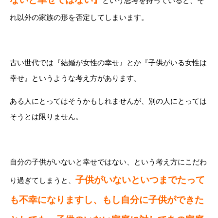
という思考を持っていると、そ
れ以外の家族の形を否定してしまいます。
古い世代では『結婚が女性の幸せ』とか『子供がいる女性は
幸せ』というような考え方があります。
ある人にとってはそうかもしれませんが、別の人にとっては
そうとは限りません。
自分の子供がいないと幸せではない、という考え方にこだわ
子供がいないといつまでたって
り過ぎてしまうと、
も不幸になりますし、もし自分に子供ができた