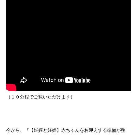
（１０分程でご覧いただけます）
今から、『【妊娠と妊婦】赤ちゃんをお迎えする準備が整