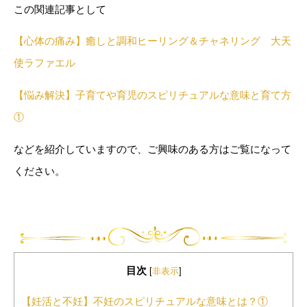
この関連記事として
【心体の痛み】癒しと調和ヒーリング＆チャネリング 大天
使ラファエル
【悩み解決】子育てや育児のスピリチュアルな意味と育て方
①
などを紹介していますので、ご興味のある方はご覧になって
ください。
目次
[
非表示
]
【妊活と不妊】不妊のスピリチュアルな意味とは？①