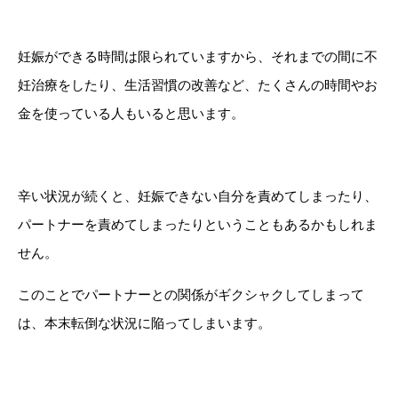
妊娠ができる時間は限られていますから、それまでの間に不
妊治療をしたり、生活習慣の改善など、たくさんの時間やお
金を使っている人もいると思います。
辛い状況が続くと、妊娠できない自分を責めてしまったり、
パートナーを責めてしまったりということもあるかもしれま
せん。
このことでパートナーとの関係がギクシャクしてしまって
は、本末転倒な状況に陥ってしまいます。