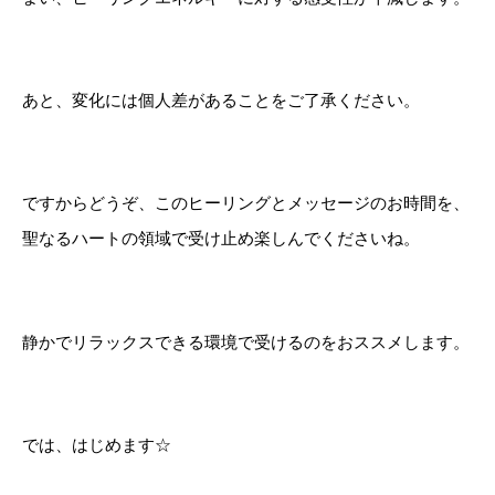
あと、変化には個人差があることをご了承ください。
ですからどうぞ、このヒーリングとメッセージのお時間を、
聖なるハートの領域で受け止め楽しんでくださいね。
静かでリラックスできる環境で受けるのをおススメします。
では、はじめます☆