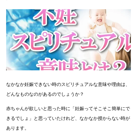
なかなか妊娠できない時のスピリチュアルな意味や理由は、
どんなものなのがあるのでしょうか？
赤ちゃんが欲しいと思った時に「妊娠ってそこそこ簡単にで
きるでしょ」と思っていたけれど、なかなか授からない時が
あります。