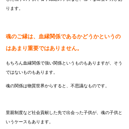
ります。
魂のご縁は、血縁関係であるかどうかというの
はあまり重要ではありません。
もちろん血縁関係で強い関係というものもありますが、そう
ではないものもあります。
魂の関係は物質世界からすると、不思議なものです。
里親制度など社会貢献した先で出会った子供が、魂の子供と
いうケースもあります。