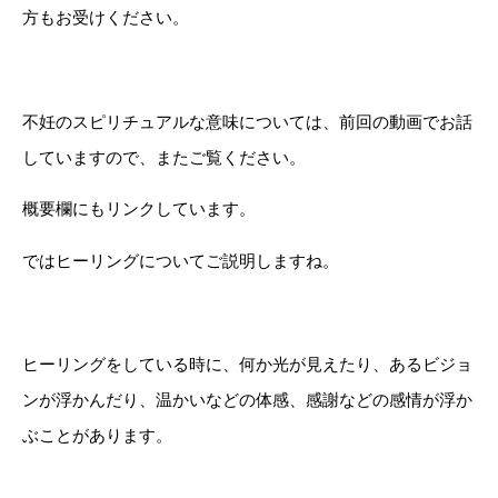
方もお受けください。
不妊のスピリチュアルな意味については、前回の動画でお話
していますので、またご覧ください。
概要欄にもリンクしています。
ではヒーリングについてご説明しますね。
ヒーリングをしている時に、何か光が見えたり、あるビジョ
ンが浮かんだり、温かいなどの体感、感謝などの感情が浮か
ぶことがあります。