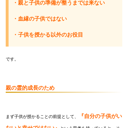
・親と子供の準備が整うまでは来ない
・血縁の子供ではない
・子供を授かる以外のお役目
です。
親の霊的成長のため
『自分の子供がい
まず子供が授かることの前提として、
ないと幸せではない』