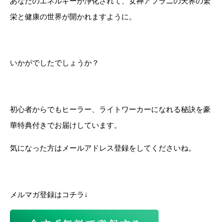
あなたのエネルギーが浄化されて、女神アフラニの天界の繁
栄と健康の世界が開かれますように。
いかがでしたでしょうか？
初心者からでもヒーラー、ライトワーカーになれる秘訣を豪
華特典付きでお届けしています。
気になった方はメールアドレス登録をしてくださいね。
メルマガ登録はコチラ↓