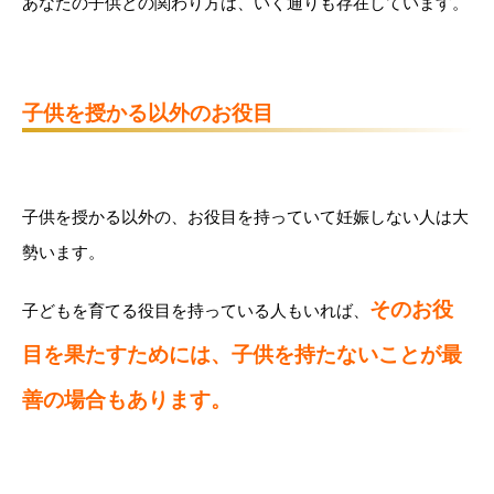
あなたの子供との関わり方は、いく通りも存在しています。
子供を授かる以外のお役目
子供を授かる以外の、お役目を持っていて妊娠しない人は大
勢います。
そのお役
子どもを育てる役目を持っている人もいれば、
目を果たすためには、子供を持たないことが最
善の場合もあります。