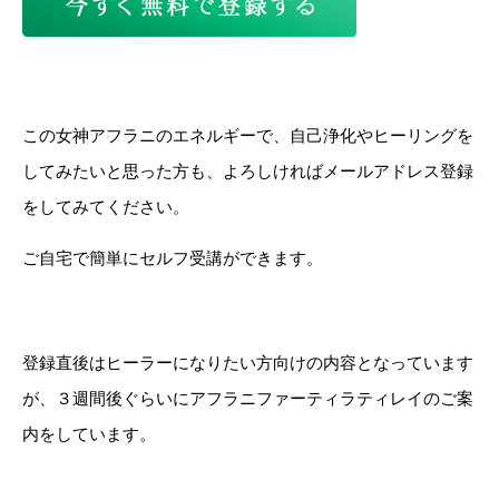
この女神アフラニのエネルギーで、自己浄化やヒーリングを
してみたいと思った方も、よろしければメールアドレス登録
をしてみてください。
ご自宅で簡単にセルフ受講ができます。
登録直後はヒーラーになりたい方向けの内容となっています
が、３週間後ぐらいにアフラニファーティラティレイのご案
内をしています。