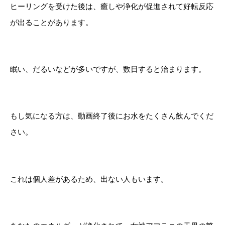
ヒーリングを受けた後は、癒しや浄化が促進されて好転反応
が出ることがあります。
眠い、だるいなどが多いですが、数日すると治まります。
もし気になる方は、動画終了後にお水をたくさん飲んでくだ
さい。
これは個人差があるため、出ない人もいます。