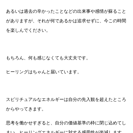
あるいは過去の辛かったことなどの出来事や感情が蘇ること
がありますが、それが何であるかは追求せずに、今この時間
を楽しんでください。
もちろん、何も感じなくても大丈夫です。
ヒーリングはちゃんと届いています。
スピリチュアルなエネルギーは自分の先入観を超えたところ
からやってきます。
思考を働かせすぎると、自分の価値基準の枠に閉じ込めてし
まい、ヒーリングエネルギーに対する感受性が半減します。