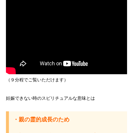
（９分程でご覧いただけます）
妊娠できない時のスピリチュアルな意味とは
・親の霊的成長のため