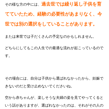
過去世では繰り返し子供を育
その様な方の中には、
てていたため、経験の必要性があまりなく、今
世では別の選択をしていることがあります。
または来世では子だくさんの予定なのかもしれません。
どちらにしてもこの人生での最適な流れが起こっているので
す。
その場合には、自分は子供から選ばれなかったから、妊娠で
きないのだと受け止めないでくださいね。
空から赤ちゃんが、楽しそうな夫婦の姿を見てやってくると
いう話がありますが、選ばれなかったのは、それがその人の