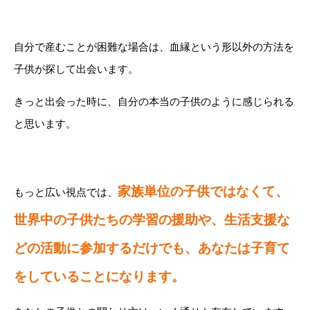
自分で産むことが困難な場合は、血縁という形以外の方法を
子供が探して出会います。
きっと出会った時に、自分の本当の子供のように感じられる
と思います。
家族単位の子供ではなくて、
もっと広い視点では、
世界中の子供たちの学習の援助や、生活支援な
どの活動に参加するだけでも、あなたは子育て
をしていることになります。