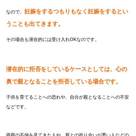
妊娠をするつもりもなく妊娠をするとい
なので、
うことも出てきます。
その場合も潜在的には受け入れOKなのです。
潜在的に拒否をしているケースとしては、心の
奥で親となることを拒否している場合です。
子供を育てることへの恐れや、自分が親となることへの不安
などです。
両親の不仲を見てきた人や、親との折り合いが悪い人などの