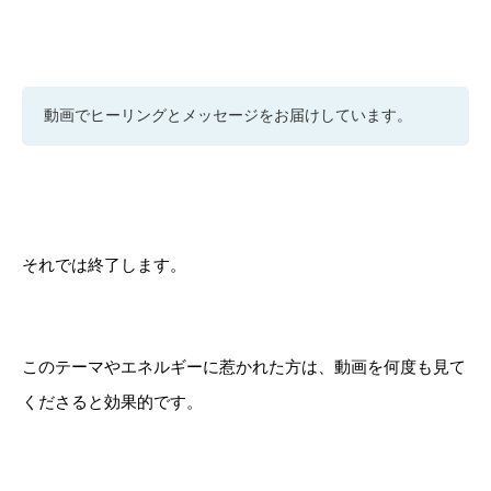
動画でヒーリングとメッセージをお届けしています。
それでは終了します。
このテーマやエネルギーに惹かれた方は、動画を何度も見て
くださると効果的です。