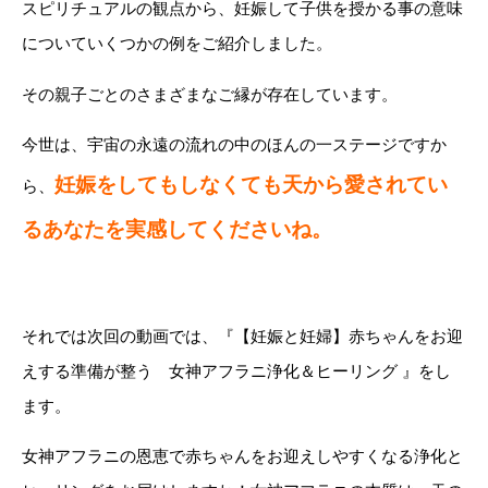
スピリチュアルの観点から、妊娠して子供を授かる事の意味
についていくつかの例をご紹介しました。
その親子ごとのさまざまなご縁が存在しています。
今世は、宇宙の永遠の流れの中のほんの一ステージですか
妊娠をしてもしなくても天から愛されてい
ら、
るあなたを実感してくださいね。
それでは次回の動画では、『【妊娠と妊婦】赤ちゃんをお迎
えする準備が整う 女神アフラニ浄化＆ヒーリング 』をし
ます。
女神アフラニの恩恵で赤ちゃんをお迎えしやすくなる浄化と