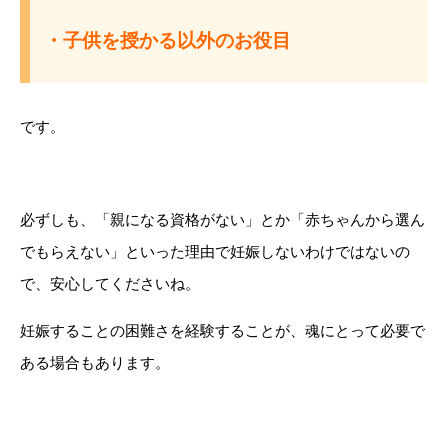
・子供を授かる以外のお役目
です。
必ずしも、「親になる資格がない」とか「赤ちゃんから選ん
でもらえない」といった理由で妊娠しないわけではないの
で、安心してくださいね。
妊娠することの困難さを経験することが、魂にとって必要で
ある場合もあります。