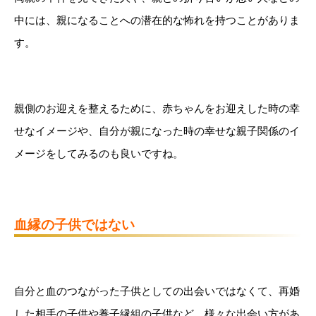
中には、親になることへの潜在的な怖れを持つことがありま
す。
親側のお迎えを整えるために、赤ちゃんをお迎えした時の幸
せなイメージや、自分が親になった時の幸せな親子関係のイ
メージをしてみるのも良いですね。
血縁の子供ではない
自分と血のつながった子供としての出会いではなくて、再婚
した相手の子供や養子縁組の子供など、様々な出会い方があ