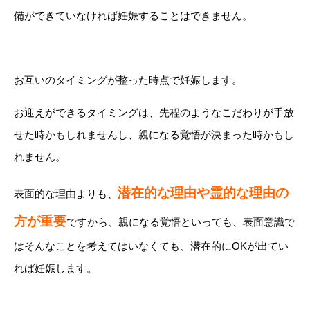
備ができていなければ妊娠することはできません。
お互いのタイミングが整った時点で妊娠します。
お迎えができるタイミングは、先程のようなこだわりが手放
せた時かもしれませんし、親になる覚悟が決まった時かもし
れません。
潜在的な理由や霊的な理由の
表面的な理由よりも、
方が重要
ですから、親になる覚悟といっても、表面意識で
はそんなことを考えてはいなくても、潜在的にOKが出てい
れば妊娠します。