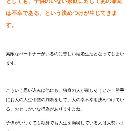
としても、子供のいない家庭に対してあの家庭
は不幸である、という決めつけが生じてきま
す。
素敵なパートナーがいるのに苦しい結婚生活となってしまい
ます。
こういう思い込みは他にも、独身の人が寂しそうとか、勝手
にお人の人生価値の判断をして、人の幸不幸を決めつけてい
る、おせっかいな行為がありますよね。
子供がいなくても独身でも人生を満喫している人は大勢いま