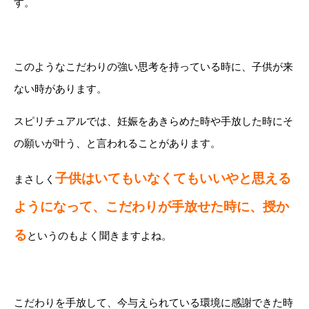
す。
このようなこだわりの強い思考を持っている時に、子供が来
ない時があります。
スピリチュアルでは、妊娠をあきらめた時や手放した時にそ
の願いが叶う、と言われることがあります。
子供はいてもいなくてもいいやと思える
まさしく
ようになって、こだわりが手放せた時に、授か
る
というのもよく聞きますよね。
こだわりを手放して、今与えられている環境に感謝できた時