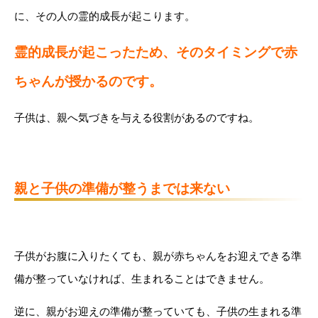
に、その人の霊的成長が起こります。
霊的成長が起こったため、そのタイミングで赤
ちゃんが授かるのです。
子供は、親へ気づきを与える役割があるのですね。
親と子供の準備が整うまでは来ない
子供がお腹に入りたくても、親が赤ちゃんをお迎えできる準
備が整っていなければ、生まれることはできません。
逆に、親がお迎えの準備が整っていても、子供の生まれる準