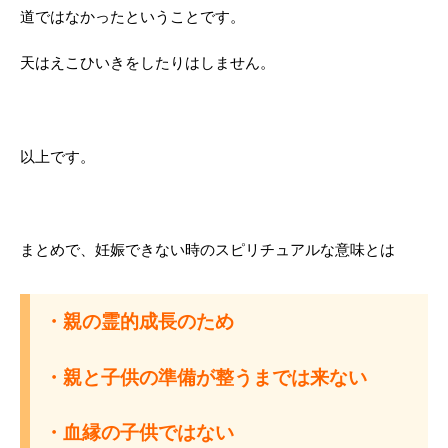
道ではなかったということです。
天はえこひいきをしたりはしません。
以上です。
まとめで、妊娠できない時のスピリチュアルな意味とは
・親の霊的成長のため
・親と子供の準備が整うまでは来ない
・血縁の子供ではない