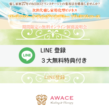
LINE登録