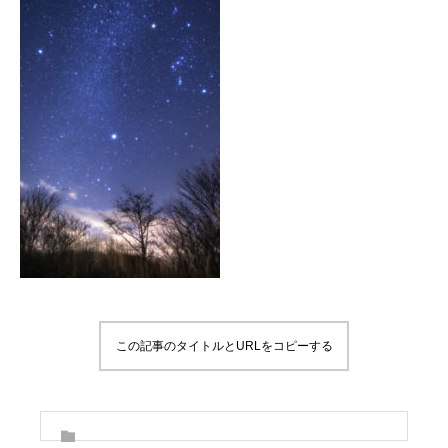
この記事のタイトルとURLをコピーする