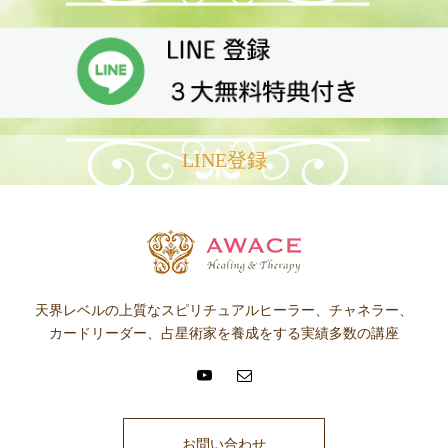
LINE登録
天界レベルの上質なスピリチュアルヒーラー、チャネラー、
カードリーダー、占星術家を養成をする実績多数の講座
お問い合わせ