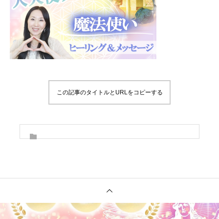
この記事のタイトルとURLをコピーする