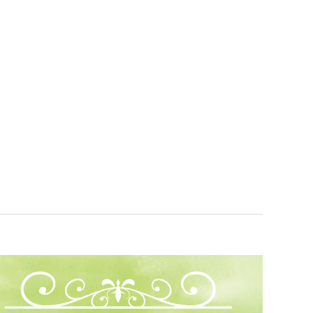
PAGE TOP