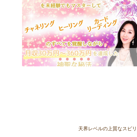
天界レベルの上質なスピリ