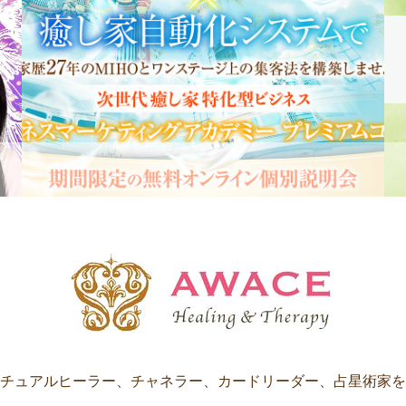
チュアルヒーラー、チャネラー、カードリーダー、占星術家を