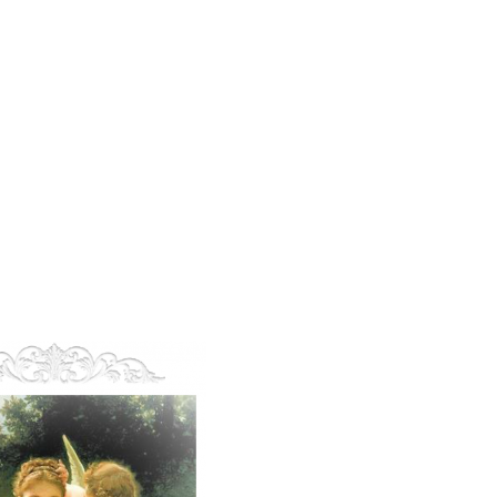
度チェック！