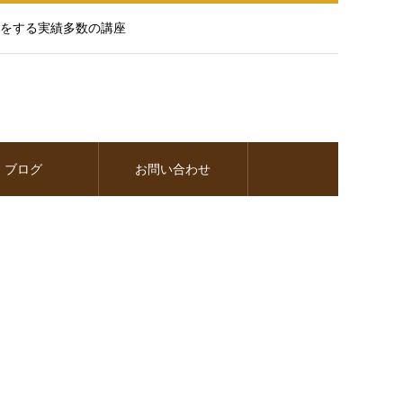
をする実績多数の講座
ブログ
お問い合わせ
との繋がり