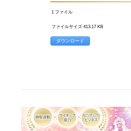
1 ファイル
ファイルサイズ 413.17 KB
ダウンロード