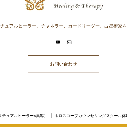
チュアルヒーラー、チャネラー、カードリーダー、占星術家を
お問い合わせ
に説明文が入ります。ここに説明文が入ります。ここに説明文が入りま
リチュアルヒーラー×集客）
ホロスコープカウンセリングスクール体