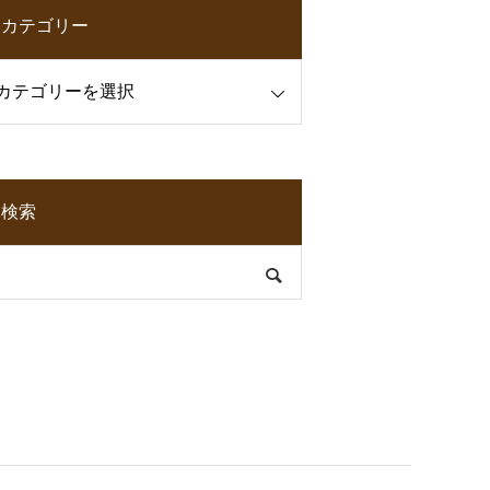
カテゴリー
検索