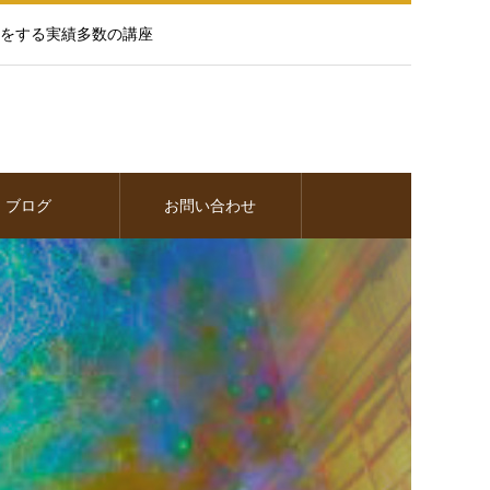
をする実績多数の講座
ブログ
お問い合わせ