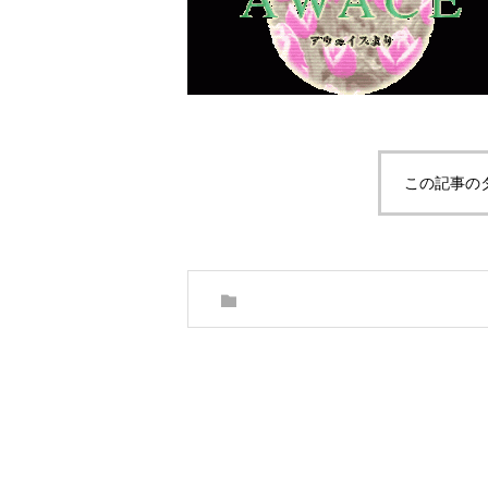
この記事の