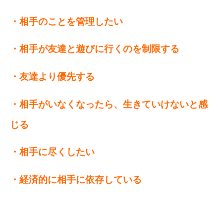
・相手のことを管理したい
・相手が友達と遊びに行くのを制限する
・友達より優先する
・相手がいなくなったら、生きていけないと感
じる
・相手に尽くしたい
・経済的に相手に依存している