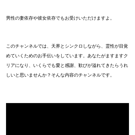
男性の妻依存や彼女依存でもお受けいただけますよ。
このチャンネルでは、天界とシンクロしながら、霊性が目覚
めていくためのお手伝いをしています。あなたがますますク
リアになり、いくらでも愛と感謝、歓びが溢れてきたらうれ
しいと思いませんか？そんな内容のチャンネルです。