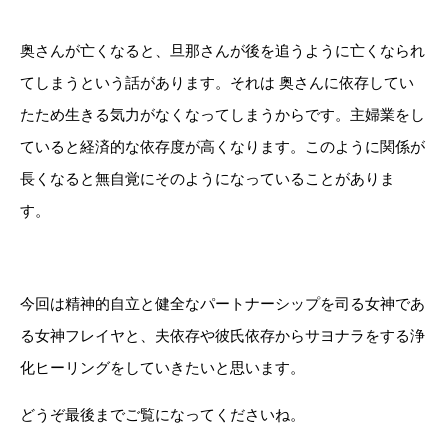
奥さんが亡くなると、旦那さんが後を追うように亡くなられ
てしまうという話があります。それは 奥さんに依存してい
たため生きる気力がなくなってしまうからです。主婦業をし
ていると経済的な依存度が高くなります。このように関係が
長くなると無自覚にそのようになっていることがありま
す。
今回は精神的自立と健全なパートナーシップを司る女神であ
る女神フレイヤと、夫依存や彼氏依存からサヨナラをする浄
化ヒーリングをしていきたいと思います。
どうぞ最後までご覧になってくださいね。