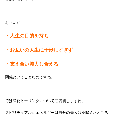
お互いが
・人生の目的を持ち
・お互いの人生に干渉しすぎず
・支え合い協力し合える
関係ということなのですね。
では浄化ヒーリングについてご説明しますね。
スピリチュアルなエネルギーは自分の先入観を超えたところ