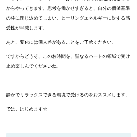
からやってきます。思考を働かせすぎると、自分の価値基準
の枠に閉じ込めてしまい、ヒーリングエネルギーに対する感
受性が半減します。
あと、変化には個人差があることをご了承ください。
ですからどうぞ、このお時間を、聖なるハートの領域で受け
止め楽しんでくださいね。
静かでリラックスできる環境で受けるのをおススメします。
では、はじめます☆