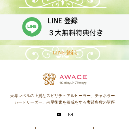
LINE登録
天界レベルの上質なスピリチュアルヒーラー、チャネラー、
カードリーダー、占星術家を養成をする実績多数の講座