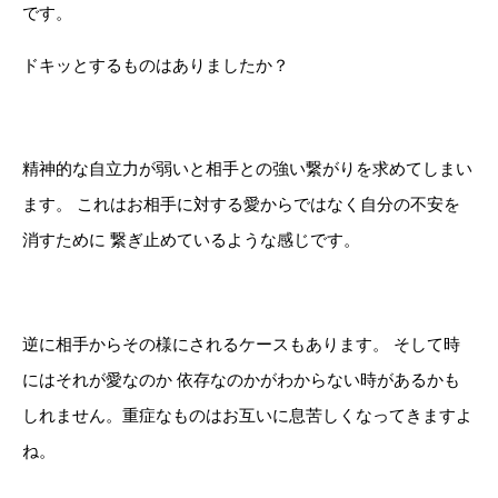
です。
ドキッとするものはありましたか？
精神的な自立力が弱いと相手との強い繋がりを求めてしまい
ます。 これはお相手に対する愛からではなく自分の不安を
消すために 繋ぎ止めているような感じです。
逆に相手からその様にされるケースもあります。 そして時
にはそれが愛なのか 依存なのかがわからない時があるかも
しれません。重症なものはお互いに息苦しくなってきますよ
ね。