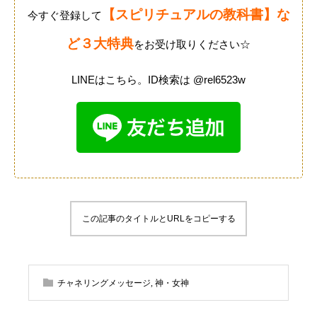
【スピリチュアルの教科書】な
今すぐ登録して
ど３大特典
をお受け取りください☆
LINEはこちら。ID検索は @rel6523w
この記事のタイトルとURLをコピーする
チャネリングメッセージ
,
神・女神