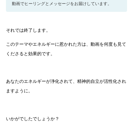
動画でヒーリングとメッセージをお届けしています。
それでは終了します。
このテーマやエネルギーに惹かれた方は、動画を何度も見て
くださると効果的です。
あなたのエネルギーが浄化されて、精神的自立が活性化され
ますように。
いかがでしたでしょうか？