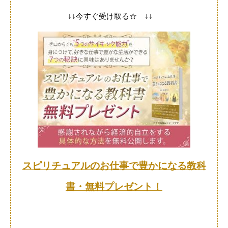
↓↓今すぐ受け取る☆ ↓↓
スピリチュアルのお仕事で豊かになる教科
書・無料プレゼント！