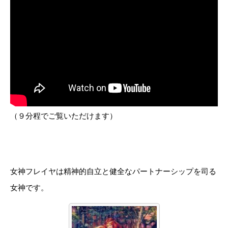
（９分程でご覧いただけます）
女神フレイヤは精神的自立と健全なパートナーシップを司る
女神です。