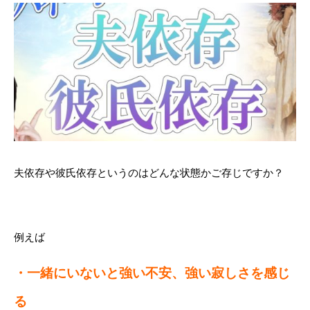
夫依存や彼氏依存というのはどんな状態かご存じですか？
例えば
・一緒にいないと強い不安、強い寂しさを感じ
る