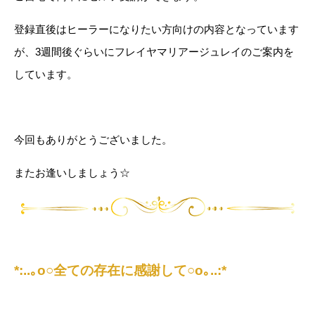
登録直後はヒーラーになりたい方向けの内容となっています
が、3週間後ぐらいにフレイヤマリアージュレイのご案内を
しています。
今回もありがとうございました。
またお逢いしましょう☆
*:..｡o○全ての存在に感謝して○o｡..:*