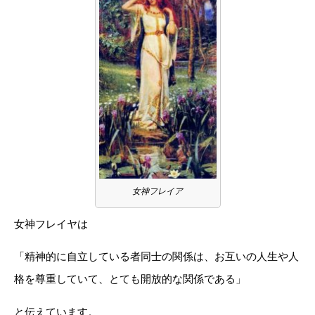
女神フレイア
女神フレイヤは
「精神的に自立している者同士の関係は、お互いの人生や人
格を尊重していて、とても開放的な関係である」
と伝えています。