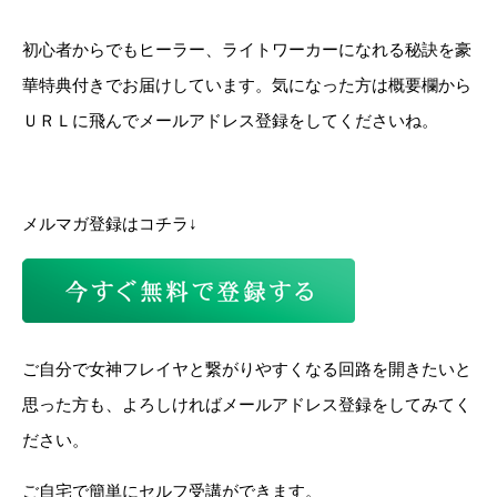
初心者からでもヒーラー、ライトワーカーになれる秘訣を豪
華特典付きでお届けしています。気になった方は概要欄から
ＵＲＬに飛んでメールアドレス登録をしてくださいね。
メルマガ登録はコチラ↓
ご自分で女神フレイヤと繋がりやすくなる回路を開きたいと
思った方も、よろしければメールアドレス登録をしてみてく
ださい。
ご自宅で簡単にセルフ受講ができます。