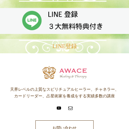
LINE登録
天界レベルの上質なスピリチュアルヒーラー、チャネラー、
カードリーダー、占星術家を養成をする実績多数の講座
お問い合わせ