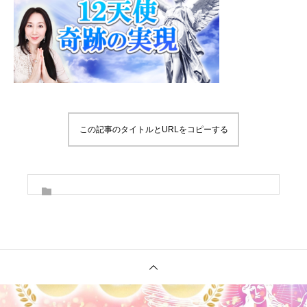
この記事のタイトルとURLをコピーする