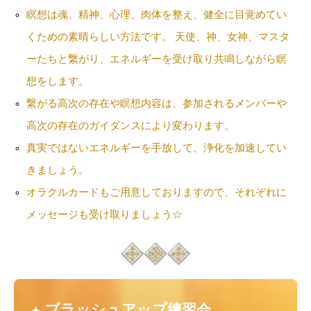
瞑想は魂、精神、心理、肉体を整え、健全に目覚めてい
くための素晴らしい方法です。
天使、神、女神、マスタ
ーたちと繋がり、エネルギーを受け取り共鳴しながら瞑
想をします。
繋がる高次の存在や瞑想内容は、参加されるメンバーや
高次の存在のガイダンスにより変わります。
真実ではないエネルギーを手放して、浄化を加速してい
きましょう。
オラクルカードもご用意しておりますので、それぞれに
メッセージも受け取りましょう☆
ブラッシュアップ練習会