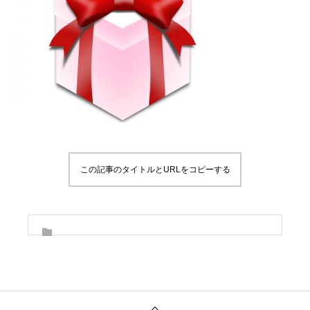
この記事のタイトルとURLをコピーする