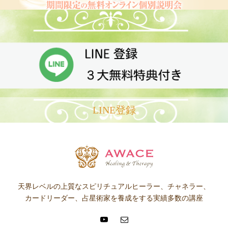
LINE登録
天界レベルの上質なスピリチュアルヒーラー、チャネラー、
カードリーダー、占星術家を養成をする実績多数の講座