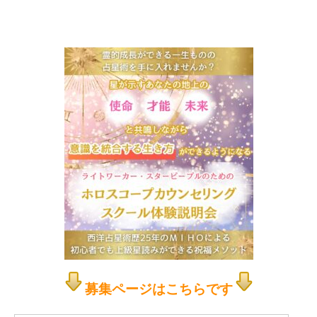
募集ページはこちらです