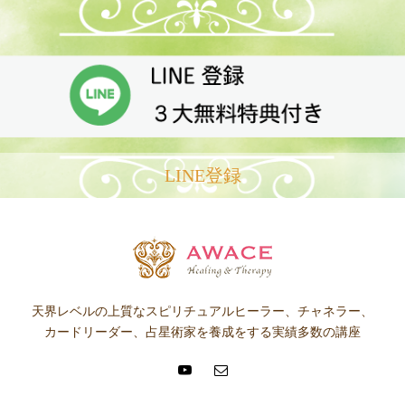
LINE登録
天界レベルの上質なスピリチュアルヒーラー、チャネラー、
カードリーダー、占星術家を養成をする実績多数の講座