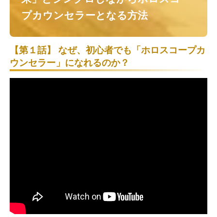
プカウンセラーとなる方法
【第１話】 なぜ、初心者でも「ホロスコープカ
ウンセラー」になれるのか？