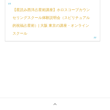
【星読み西洋占星術講座】ホロスコープカウン
セリングスクール体験説明会（スピリチュアル
的祝福占星術）| 大阪 東京の講座・オンライン
スクール