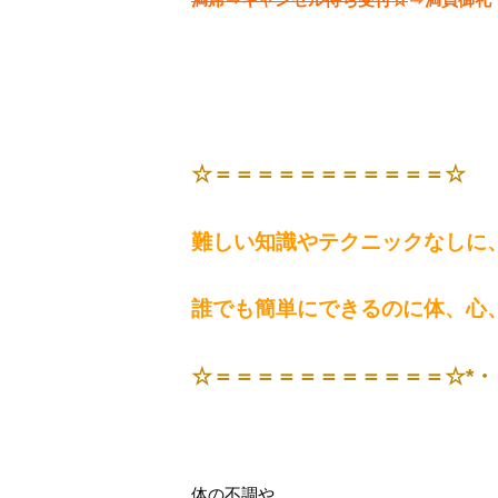
☆＝＝＝＝＝＝＝＝＝＝＝☆
難しい知識やテクニックなしに
誰でも簡単にできるのに体、心
☆＝＝＝＝＝＝＝＝＝＝＝☆*・
体の不調や、