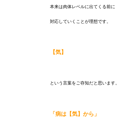
本来は肉体レベルに出てくる前に
対応していくことが理想です。
【気】
という言葉をご存知だと思います。
「病は【気】から」