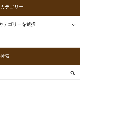
カテゴリー
検索