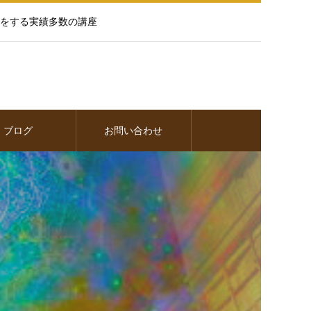
をする実績多数の講座
ブログ
お問い合わせ