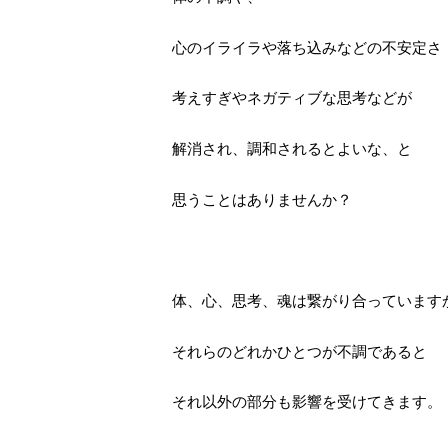
心のイライラや落ち込みなどの不安定さ
考えすぎやネガティブな思考などが
解消され、調和されるとよいな、と
思うことはありませんか？
体、心、思考、魂は繋がり合っています
それらのどれかひとつが不調であると
それ以外の部分も影響を受けてきます。