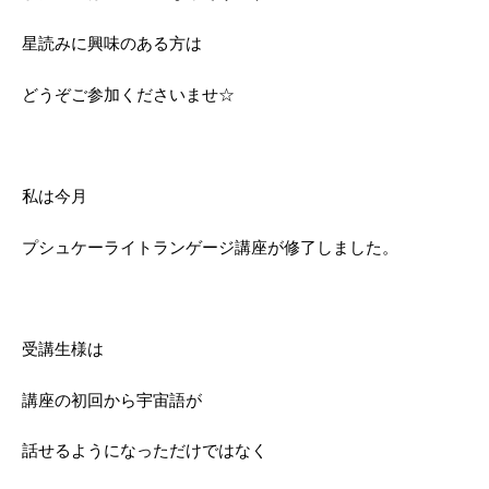
星読みに興味のある方は
どうぞご参加くださいませ☆
私は今月
プシュケーライトランゲージ講座が修了しました。
受講生様は
講座の初回から宇宙語が
話せるようになっただけではなく