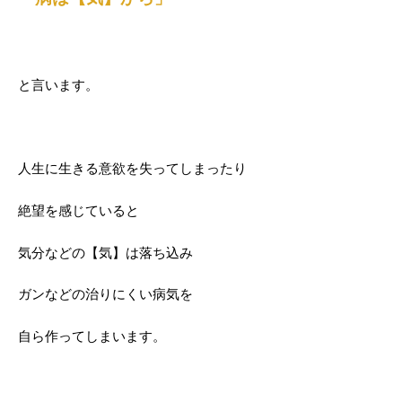
と言います。
人生に生きる意欲を失ってしまったり
絶望を感じていると
気分などの【気】は落ち込み
ガンなどの治りにくい病気を
自ら作ってしまいます。