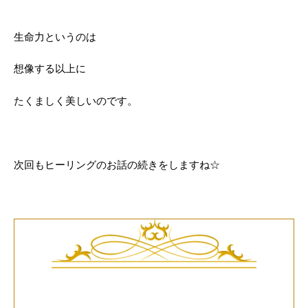
生命力というのは
想像する以上に
たくましく美しいのです。
次回もヒーリングのお話の続きをしますね☆