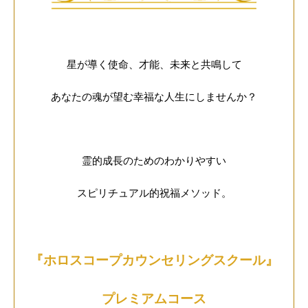
星が導く使命、才能、未来と共鳴して
あなたの魂が望む幸福な人生にしませんか？
霊的成長のためのわかりやすい
スピリチュアル的祝福メソッド。
『ホロスコープカウンセリングスクール』
プレミアムコース