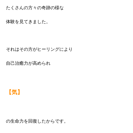
たくさんの方々の奇跡の様な
体験を見てきました。
それはその方がヒーリングにより
自己治癒力が高められ
【気】
の生命力を回復したからです。