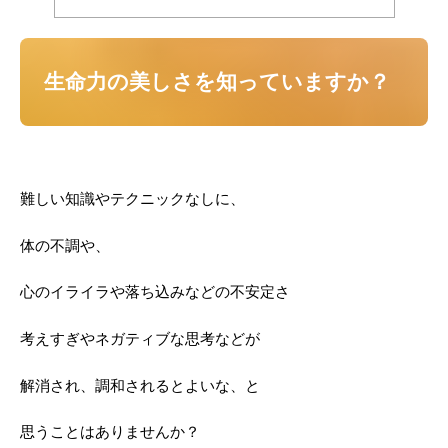
生命力の美しさを知っていますか？
難しい知識やテクニックなしに、
体の不調や、
心のイライラや落ち込みなどの不安定さ
考えすぎやネガティブな思考などが
解消され、調和されるとよいな、と
思うことはありませんか？