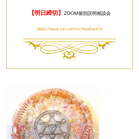
【明日締切】
ZOOM個別説明相談会
https://awa-ce.com/school/astro/