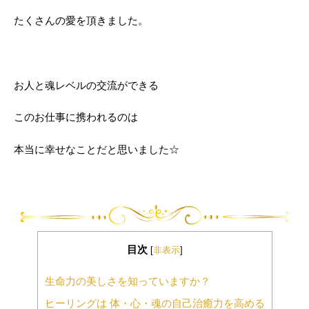
たくさんの愛を頂きました。
お人と魂レベルの交流ができる
このお仕事に携われるのは
本当に幸せなことだと思いました☆
目次
[
非表示
]
生命力の美しさを知っていますか？
ヒーリングは 体・心・魂の自己治癒力を高める