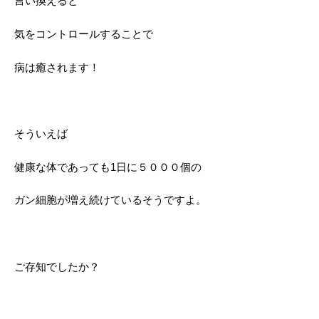
言い換えると
気をコントロールすることで
病は癒されます！
そういえば
健康な体であっても1日に５０００個の
ガン細胞が増え続けているそうですよ。
ご存知でしたか？