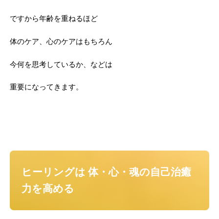
ですから年齢を重ねるほど
体のケア、心のケアはもちろん
今何を思考しているか、などは
重要になってきます。
ヒーリングは
体・心・魂の自己治癒
力を高める