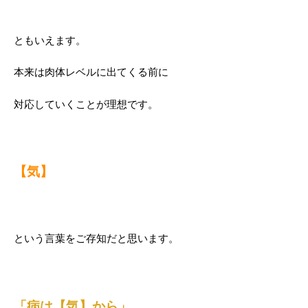
ともいえます。
本来は肉体レベルに出てくる前に
対応していくことが理想です。
【気】
という言葉をご存知だと思います。
「病は【気】から」