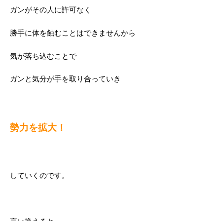
ガンがその人に許可なく
勝手に体を蝕むことはできませんから
気が落ち込むことで
ガンと気分が手を取り合っていき
勢力を拡大！
していくのです。