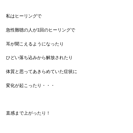
私はヒーリングで
急性難聴の人が1回のヒーリングで
耳が聞こえるようになったり
ひどい落ち込みから解放されたり
体質と思ってあきらめていた症状に
変化が起こったり・・・
直感まで上がったり！