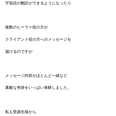
宇宙語の翻訳ができるようになったり
複数のヒーラー役の方が
クライアント役の方へのメッセージを
届けるのですが
メッセージ内容がほとんど一緒など
素敵な奇跡をいっぱい体験しました。
私も受講生様から