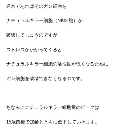
通常であればそのガン細胞を
ナチュラルキラー細胞（NK細胞）が
破壊してしまうのですが
ストレスがかかってくると
ナチュラルキラー細胞の活性度が低くなるために
ガン細胞を破壊できなくなるのです。
ちなみにナチュラルキラー細胞量のピークは
15歳前後で加齢とともに低下していきます。