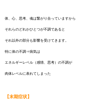
体、心、思考、魂は繋がり合っていますから
それらのどれかひとつが不調であると
それ以外の部分も影響を受けてきます。
特に体の不調⇒病気は
エネルギーレベル（感情、思考）の不調が
肉体レベルに表れてしまった
【末期症状】