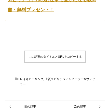
書・無料プレゼント！
この記事のタイトルとURLをコピーする
レイキヒーリング
,
上質スピリチュアルヒーラーカウンセ
ラー
前の記事
次の記事