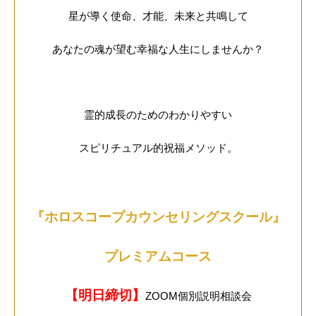
星が導く使命、才能、未来と共鳴して
あなたの魂が望む幸福な人生にしませんか？
霊的成長のためのわかりやすい
スピリチュアル的祝福メソッド。
『ホロスコープカウンセリングスクール』
プレミアムコース
【明日締切】
ZOOM個別説明相談会