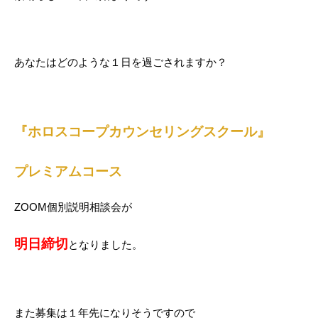
あなたはどのような１日を過ごされますか？
『ホロスコープカウンセリングスクール』
プレミアムコース
ZOOM個別説明相談会が
明日締切
となりました。
また募集は１年先になりそうですので