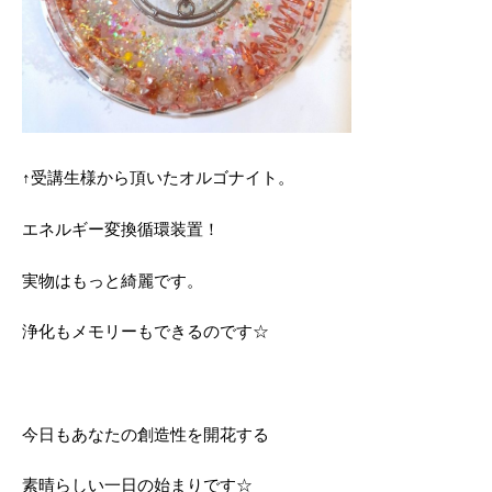
↑受講生様から頂いたオルゴナイト。
エネルギー変換循環装置！
実物はもっと綺麗です。
浄化もメモリーもできるのです☆
今日もあなたの創造性を開花する
素晴らしい一日の始まりです☆