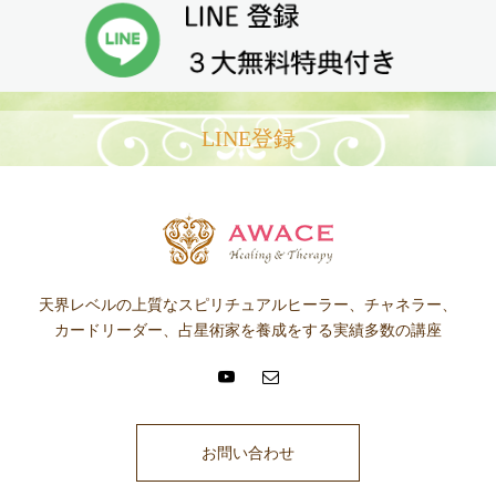
LINE登録
天界レベルの上質なスピリチュアルヒーラー、チャネラー、
カードリーダー、占星術家を養成をする実績多数の講座
お問い合わせ