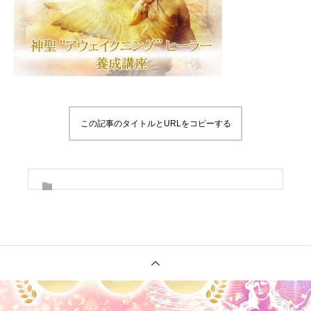
この記事のタイトルとURLをコピーする