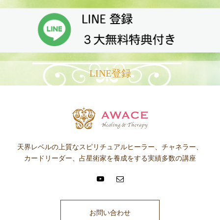
LINE登録
天界レベルの上質なスピリチュアルヒーラー、チャネラー、
カードリーダー、占星術家を養成をする実績多数の講座
お問い合わせ