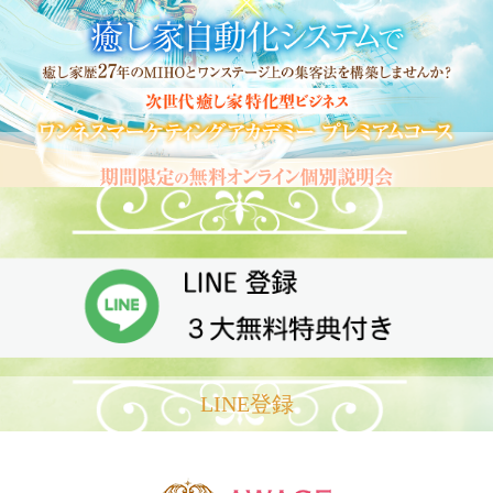
LINE登録