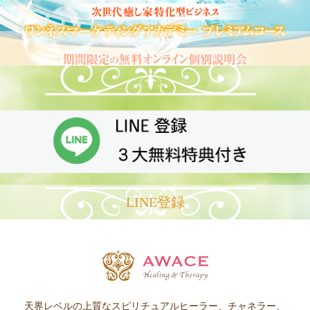
LINE登録
天界レベルの上質なスピリチュアルヒーラー、チャネラー、