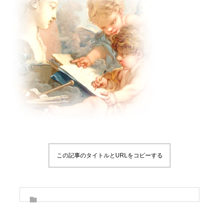
この記事のタイトルとURLをコピーする