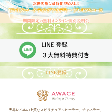
LINE登録
天界レベルの上質なスピリチュアルヒーラー、チャネラー、