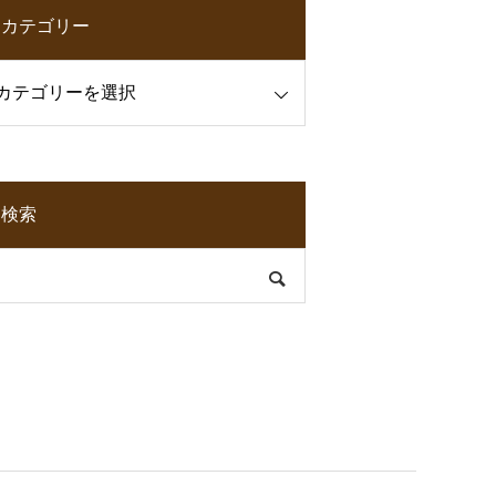
カテゴリー
検索