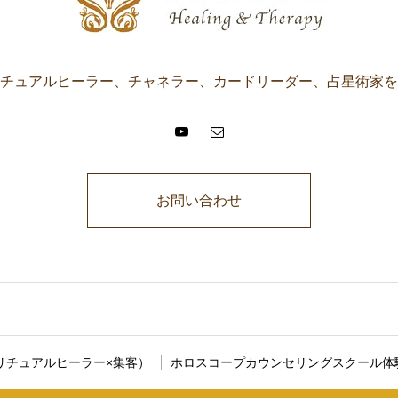
チュアルヒーラー、チャネラー、カードリーダー、占星術家を
お問い合わせ
に説明文が入ります。ここに説明文が入ります。ここに説明文が入りま
リチュアルヒーラー×集客）
ホロスコープカウンセリングスクール体