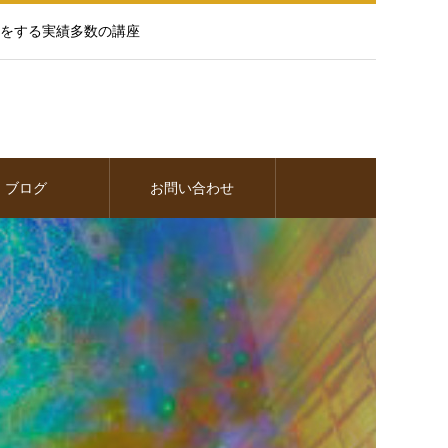
をする実績多数の講座
ブログ
お問い合わせ