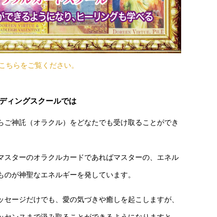
こちらをご覧ください。
ディングスクールでは
らご神託（オラクル）をどなたでも受け取ることができ
マスターのオラクルカードであればマスターの、エネル
ものが神聖なエネルギーを発しています。
ッセージだけでも、愛の気づきや癒しを起こしますが、