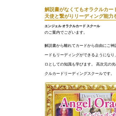
解説書がなくてもオラクルカー
天使と繋がりリーディング能力
エンジェル オラクルカード スクール
のご案内でございます。
解説書から離れてカードから自由にご神
ードもリーディングができるようになり
ロとしての知識も学びます。 高次元の
クルカードリーディングスクールです。