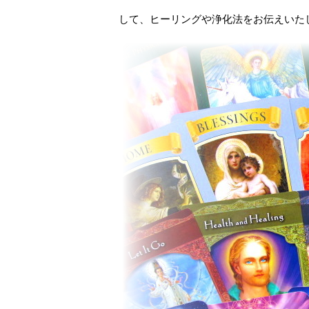
して、ヒーリングや浄化法をお伝えいた