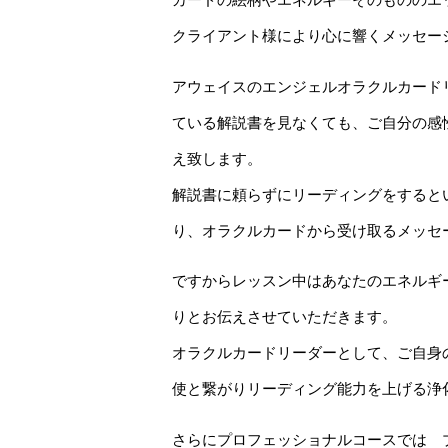
カードの絵柄やエネルギーそのもののエ
クライアント様により心に響くメッセー
アウェイスのエンジェルオラクルカード
ている解説書を見なくても、ご自分の感
え致します。
解説書に頼らずにリーディングをすると
り、オラクルカードから受け取るメッセ
ですからレッスン中はあなたのエネルギ
りとお伝えさせていただきます。
オラクルカードリーダーとして、ご自身
使と繋がりリーディング能力を上げる浄
さらにプロフェッショナルコースでは 