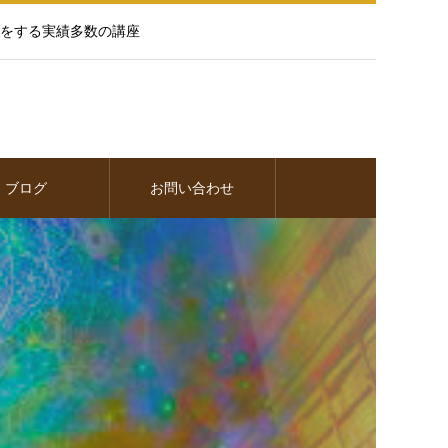
をする実績多数の講座
ブログ
お問い合わせ