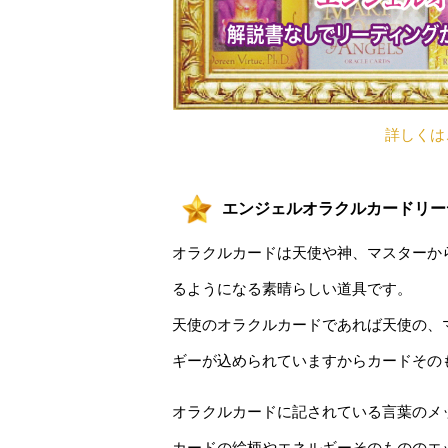
詳しくは
エンジェルオラクルカードリー
オラクルカードは天使や神、マスターか
るようになる素晴らしい道具です。
天使のオラクルカードであれば天使の、
ギーが込められていますからカードその
オラクルカードに記されている言葉のメ