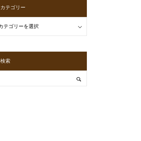
カテゴリー
検索