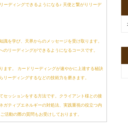
リーディングできるようになる♪ 天使と繋がりリーデ
知識を学び、天界からのメッセージを受け取ります。
へのリーディングができるようになるコースです。
ります。 カードリーディングが速やかに上達する秘訣
らリーディングするなどの技術力を磨きます。
てセッションをする方法です。クライアント様との接
ネガティブエネルギーの対処法、実践重視の役立つ内
てご活動の際の質問もお受けしております。