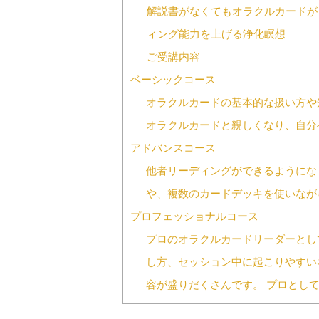
解説書がなくてもオラクルカードが
ィング能力を上げる浄化瞑想
ご受講内容
ベーシックコース
オラクルカードの基本的な扱い方や
オラクルカードと親しくなり、自分
アドバンスコース
他者リーディングができるようにな
や、複数のカードデッキを使いなが
プロフェッショナルコース
プロのオラクルカードリーダーとし
し方、セッション中に起こりやすい
容が盛りだくさんです。 プロとし