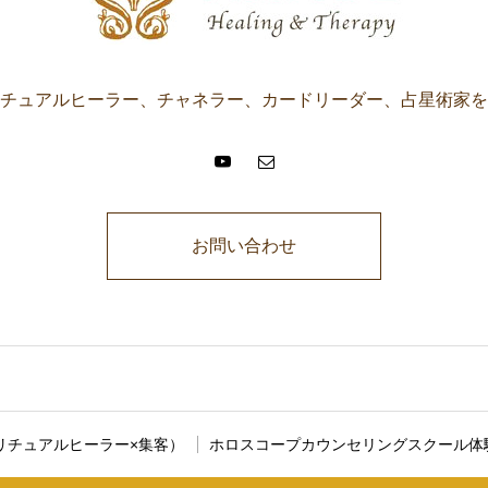
チュアルヒーラー、チャネラー、カードリーダー、占星術家を
お問い合わせ
に説明文が入ります。ここに説明文が入ります。ここに説明文が入りま
リチュアルヒーラー×集客）
ホロスコープカウンセリングスクール体