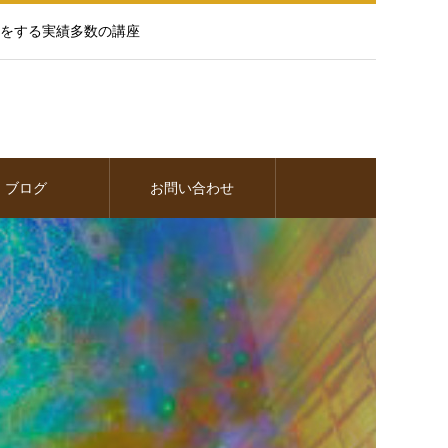
をする実績多数の講座
ブログ
お問い合わせ