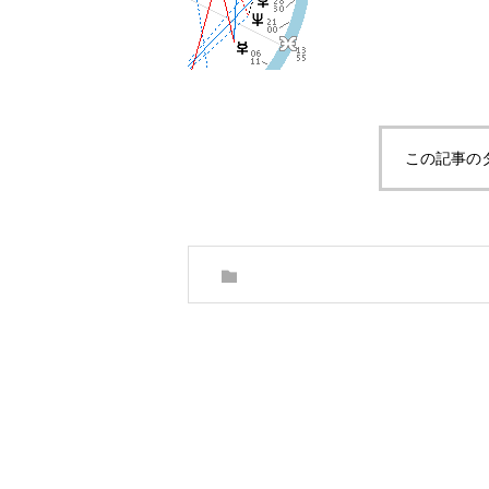
この記事の