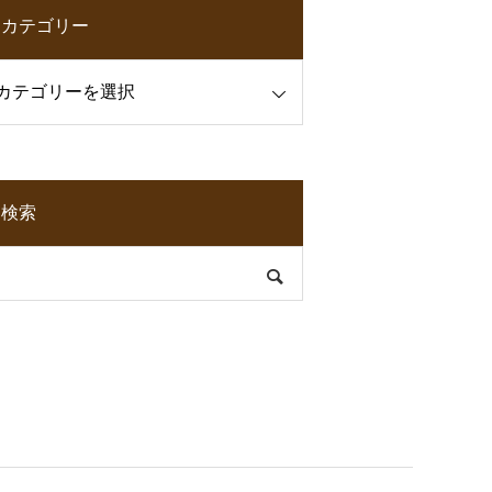
カテゴリー
検索