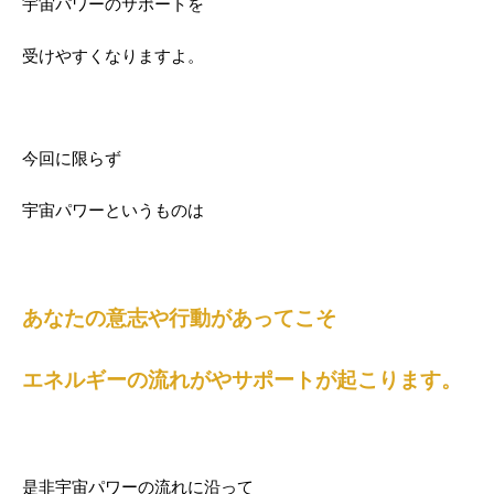
宇宙パワーのサポートを
受けやすくなりますよ。
今回に限らず
宇宙パワーというものは
あなたの意志や行動があってこそ
エネルギーの流れがやサポートが起こります。
是非宇宙パワーの流れに沿って