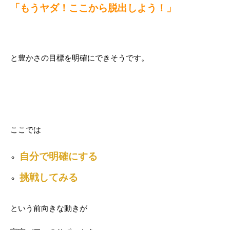
「もうヤダ！ここから脱出しよう！」
と豊かさの目標を明確にできそうです。
ここでは
自分で明確にする
挑戦してみる
という前向きな動きが