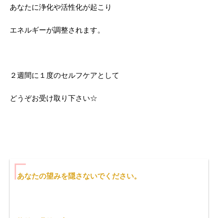
あなたに浄化や活性化が起こり
エネルギーが調整されます。
２週間に１度のセルフケアとして
どうぞお受け取り下さい☆
あなたの望みを隠さないでください。