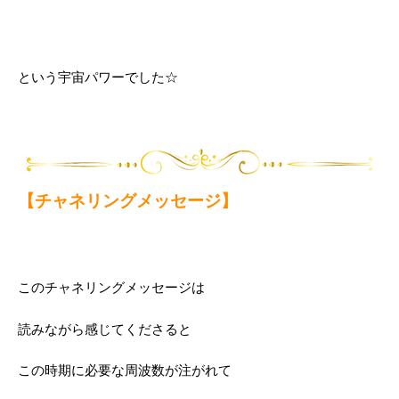
という宇宙パワーでした☆
【チャネリングメッセージ】
このチャネリングメッセージは
読みながら感じてくださると
この時期に必要な周波数が注がれて