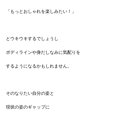
「もっとおしゃれを楽しみたい！」
とウキウキするでしょうし
ボディラインや身だしなみに気配りを
するようになるかもしれません。
そのなりたい自分の姿と
現状の姿のギャップに