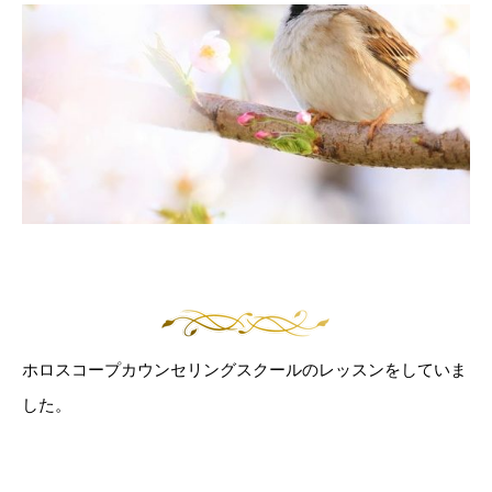
ホロスコープカウンセリングスクールのレッスンをしていま
した。