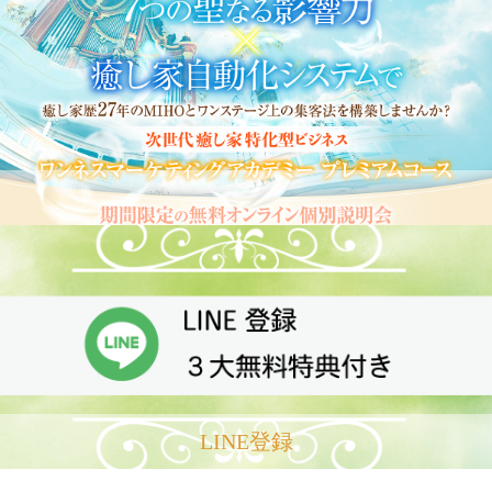
LINE登録