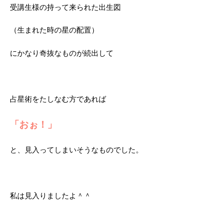
受講生様の持って来られた出生図
（生まれた時の星の配置）
にかなり奇抜なものが続出して
占星術をたしなむ方であれば
「おぉ！」
と、見入ってしまいそうなものでした。
私は見入りましたよ＾＾