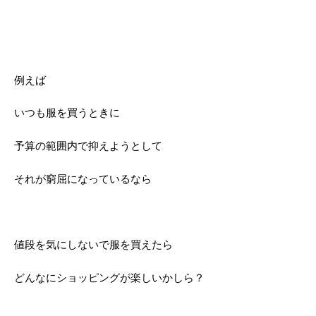
例えば
いつも服を買うときに
予算の範囲内で抑えようとして
それが窮屈になっているなら
値段を気にしないで服を買えたら
どんなにショッピングが楽しいかしら？