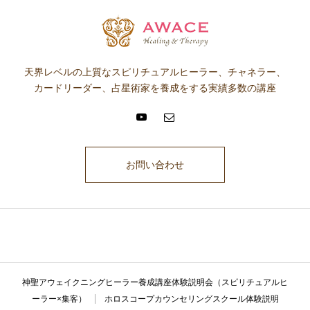
天界レベルの上質なスピリチュアルヒーラー、チャネラー、
カードリーダー、占星術家を養成をする実績多数の講座
お問い合わせ
ここに説明文が入ります。ここに説明文が入ります。ここに説明文が入
ります。ここに説明文が入ります。ここに説明文が入ります。
神聖アウェイクニングヒーラー養成講座体験説明会（スピリチュアルヒ
ーラー×集客）
ホロスコープカウンセリングスクール体験説明