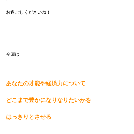
お過ごしくださいね！
今回は
あなたの才能や経済力について
どこまで豊かになりなりたいかを
はっきりとさせる