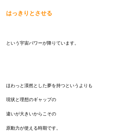
はっきりとさせる
という宇宙パワーが降りています。
ほわっと漠然とした夢を持つというよりも
現状と理想のギャップの
違いが大きいからこその
原動力が使える時期です。