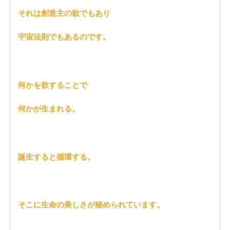
それは創造主の欲でもあり
宇宙法則でもあるのです。
何かを欲することで
何かが生まれる。
誕生すると循環する。
そこに生命の美しさが秘められています。