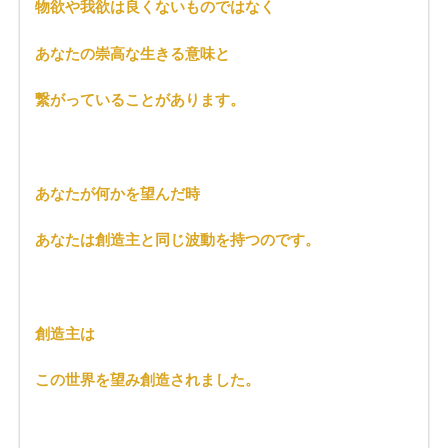
物欲や我欲は良くないものではなく
あなたの崇高な生きる意味と
繋がっていることがあります。
あなたが何かを望んだ時
あなたは創造主と同じ波動を持つのです。
創造主は
この世界を望み創造されました。