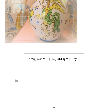
この記事のタイトルとURLをコピーする