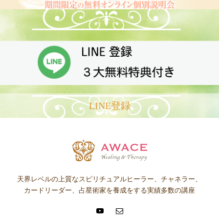
LINE登録
天界レベルの上質なスピリチュアルヒーラー、チャネラー、
カードリーダー、占星術家を養成をする実績多数の講座