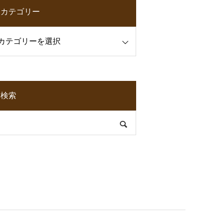
カテゴリー
検索