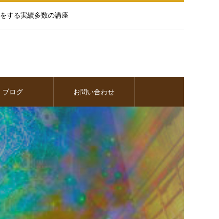
をする実績多数の講座
ブログ
お問い合わせ