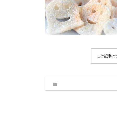
この記事の