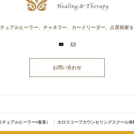
チュアルヒーラー、チャネラー、カードリーダー、占星術家を
お問い合わせ
に説明文が入ります。ここに説明文が入ります。ここに説明文が入りま
リチュアルヒーラー×集客）
ホロスコープカウンセリングスクール体