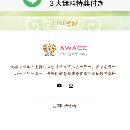
LINE登録
天界レベルの上質なスピリチュアルヒーラー、チャネラー、
カードリーダー、占星術家を養成をする実績多数の講座
お問い合わせ