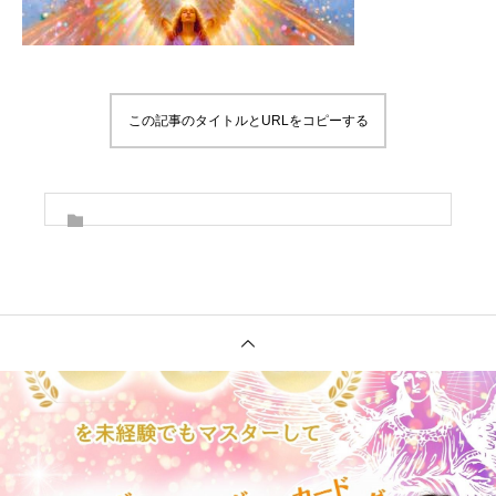
この記事のタイトルとURLをコピーする